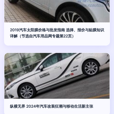
2019汽车太阳膜价格与批发指南 选择、报价与贴膜知识
详解（节选自汽车用品网专题第22页）
纵横无界 2024年汽车改装狂潮与移动生活新主张