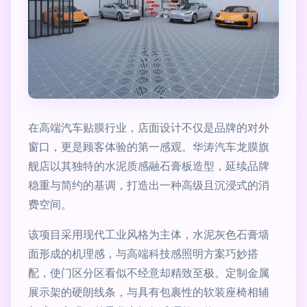
在高端汽车贴膜行业，店面设计不仅是品牌的对外
窗口，更是顾客体验的第一感观。华涛汽车龙膜旗
舰店以其独特的水泥质感融石膏板造型，延续品牌
稳重与简约的基调，打造出一种高级且沉浸式的消
费空间。
该项目采用现代工业风格为主体，水泥灰色石膏墙
面形成的机理感，与高端科技感照明方案巧妙搭
配，使门区分区看似不经意却精致至极。定制金属
展示架的硬朗线条，与具有包裹性的软装座椅相辅