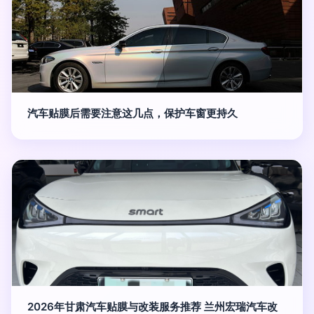
汽车贴膜后需要注意这几点，保护车窗更持久
2026年甘肃汽车贴膜与改装服务推荐 兰州宏瑞汽车改