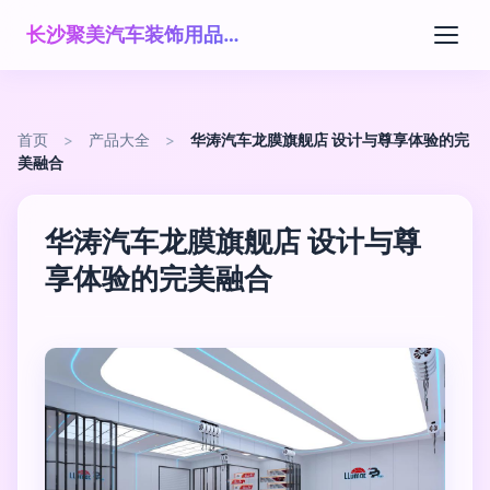
长沙聚美汽车装饰用品贸易有限公司
首页
>
产品大全
>
华涛汽车龙膜旗舰店 设计与尊享体验的完
美融合
华涛汽车龙膜旗舰店 设计与尊
享体验的完美融合