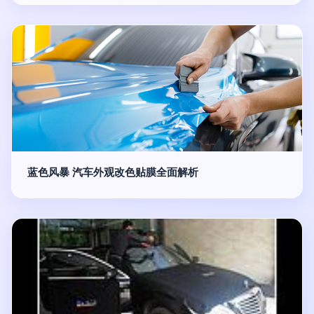
蓝色风暴 汽车外观改色贴膜全面解析